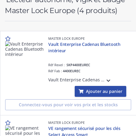
Master Lock Europe
(4 produits)
MASTER LOCK EUROPE
Vault Enterprise Cadenas Bluetooth
intérieur
Réf Rexel :
SKP4400EUREC
Réf Fab :
4400EUREC
Vault Enterprise Cadenas Bluetooth intérieur
Ajouter au panier
Connectez-vous pour voir vos prix et les stocks
MASTER LOCK EUROPE
VE rangement sécurisé pour les clés
Select Access Smart