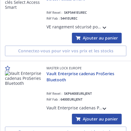
Réf Rexel :
SKP5441EUREC
Réf Fab :
5441EUREC
VE rangement sécurisé pour les clés Select Access Smart
Ajouter au panier
Connectez-vous pour voir vos prix et les stocks
MASTER LOCK EUROPE
Vault Enterprise cadenas ProSeries
Bluetooth
Réf Rexel :
SKP6400EURLJENT
Réf Fab :
6400EURLJENT
Vault Enterprise cadenas ProSeries Bluetooth
Ajouter au panier