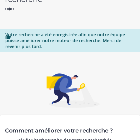
"*"
Votre recherche a été enregistrée afin que notre équipe

puisse améliorer notre moteur de recherche. Merci de
revenir plus tard.
Comment améliorer votre recherche ?