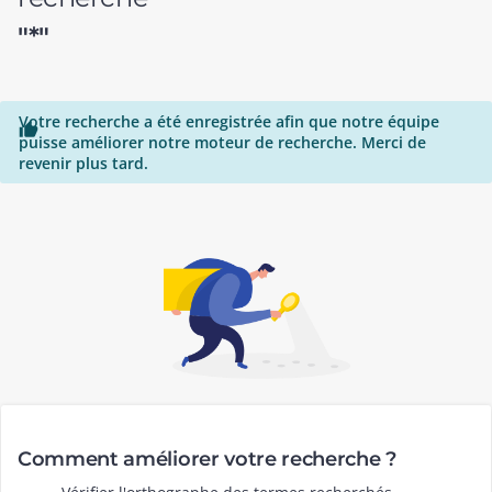
"*"
Votre recherche a été enregistrée afin que notre équipe

puisse améliorer notre moteur de recherche. Merci de
revenir plus tard.
Comment améliorer votre recherche ?