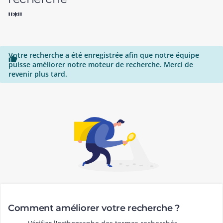
"*"
Votre recherche a été enregistrée afin que notre équipe

puisse améliorer notre moteur de recherche. Merci de
revenir plus tard.
Comment améliorer votre recherche ?