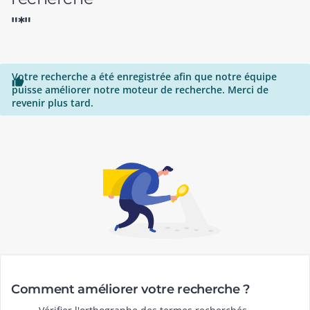
"*"
Votre recherche a été enregistrée afin que notre équipe

puisse améliorer notre moteur de recherche. Merci de
revenir plus tard.
Comment améliorer votre recherche ?