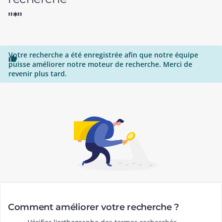
"*"
Votre recherche a été enregistrée afin que notre équipe

puisse améliorer notre moteur de recherche. Merci de
revenir plus tard.
Comment améliorer votre recherche ?