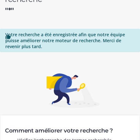
"*"
Votre recherche a été enregistrée afin que notre équipe

puisse améliorer notre moteur de recherche. Merci de
revenir plus tard.
Comment améliorer votre recherche ?