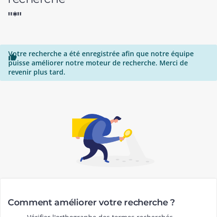
"*"
Votre recherche a été enregistrée afin que notre équipe

puisse améliorer notre moteur de recherche. Merci de
revenir plus tard.
Comment améliorer votre recherche ?