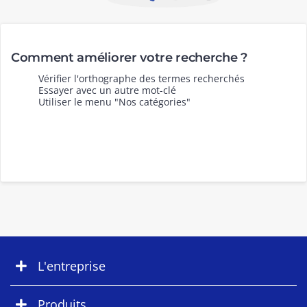
Comment améliorer votre recherche ?
Vérifier l'orthographe des termes recherchés
Essayer avec un autre mot-clé
Utiliser le menu "Nos catégories"
L'entreprise
Produits