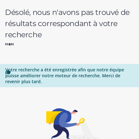
Désolé, nous n'avons pas trouvé de
résultats correspondant à votre
recherche
"*"
Votre recherche a été enregistrée afin que notre équipe

puisse améliorer notre moteur de recherche. Merci de
revenir plus tard.