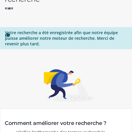
"*"
Votre recherche a été enregistrée afin que notre équipe

puisse améliorer notre moteur de recherche. Merci de
revenir plus tard.
Comment améliorer votre recherche ?