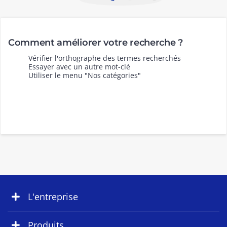
Comment améliorer votre recherche ?
Vérifier l'orthographe des termes recherchés
Essayer avec un autre mot-clé
Utiliser le menu "Nos catégories"
L'entreprise
Produits