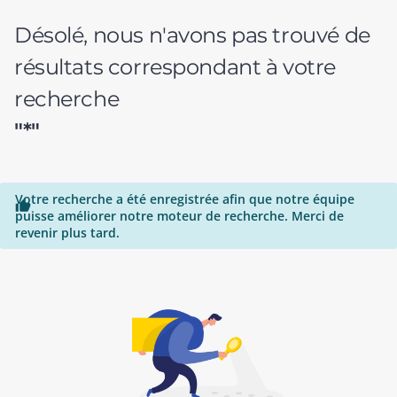
Désolé, nous n'avons pas trouvé de
résultats correspondant à votre
recherche
"*"
Votre recherche a été enregistrée afin que notre équipe

puisse améliorer notre moteur de recherche. Merci de
revenir plus tard.