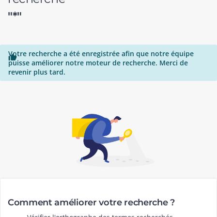
"*"
Votre recherche a été enregistrée afin que notre équipe

puisse améliorer notre moteur de recherche. Merci de
revenir plus tard.
Comment améliorer votre recherche ?