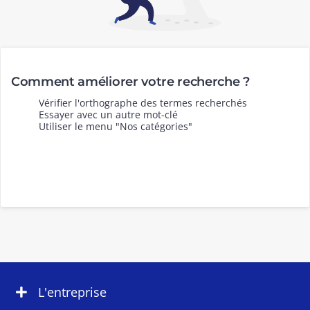
Comment améliorer votre recherche ?
Vérifier l'orthographe des termes recherchés
Essayer avec un autre mot-clé
Utiliser le menu "Nos catégories"
L'entreprise