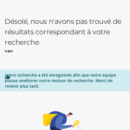
Désolé, nous n'avons pas trouvé de
résultats correspondant à votre
recherche
"*"
Votre recherche a été enregistrée afin que notre équipe

puisse améliorer notre moteur de recherche. Merci de
revenir plus tard.