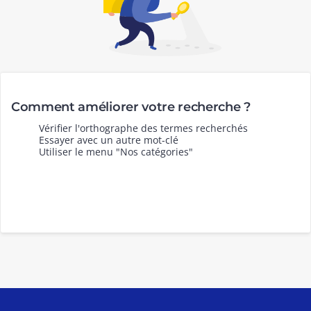
Comment améliorer votre recherche ?
Vérifier l'orthographe des termes recherchés
Essayer avec un autre mot-clé
Utiliser le menu "Nos catégories"