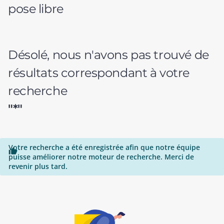
pose libre
Désolé, nous n'avons pas trouvé de
résultats correspondant à votre
recherche
"*"
Votre recherche a été enregistrée afin que notre équipe

puisse améliorer notre moteur de recherche. Merci de
revenir plus tard.