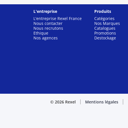
L'entreprise
Produits
L'entreprise Rexel France
Catégories
Nous contacter
Nos Marques
Nous recrutons
Catalogues
Ethique
Promotions
Nos agences
Destockage
© 2026 Rexel
Mentions légales