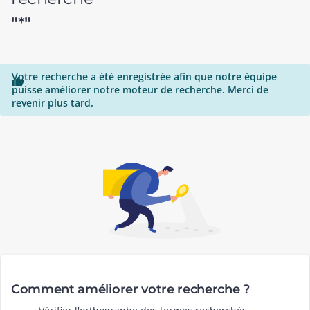
"*"
Votre recherche a été enregistrée afin que notre équipe

puisse améliorer notre moteur de recherche. Merci de
revenir plus tard.
Comment améliorer votre recherche ?