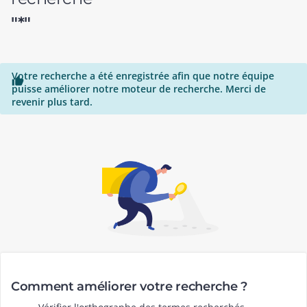
"*"
Votre recherche a été enregistrée afin que notre équipe

puisse améliorer notre moteur de recherche. Merci de
revenir plus tard.
Comment améliorer votre recherche ?