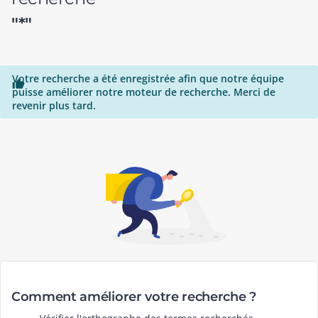
"*"
Votre recherche a été enregistrée afin que notre équipe

puisse améliorer notre moteur de recherche. Merci de
revenir plus tard.
Comment améliorer votre recherche ?