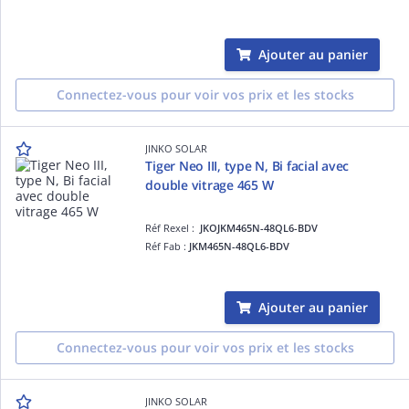
Ajouter au panier
Connectez-vous pour voir vos prix et les stocks
JINKO SOLAR
Tiger Neo III, type N, Bi facial avec
double vitrage 465 W
Réf Rexel :
JKOJKM465N-48QL6-BDV
Réf Fab :
JKM465N-48QL6-BDV
Ajouter au panier
Connectez-vous pour voir vos prix et les stocks
JINKO SOLAR