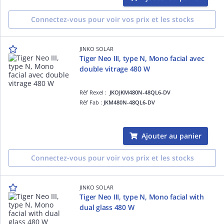
Connectez-vous pour voir vos prix et les stocks
JINKO SOLAR
Tiger Neo III, type N, Mono facial avec
double vitrage 480 W
Réf Rexel :
JKOJKM480N-48QL6-DV
Réf Fab :
JKM480N-48QL6-DV
Ajouter au panier
Connectez-vous pour voir vos prix et les stocks
JINKO SOLAR
Tiger Neo III, type N, Mono facial with
dual glass 480 W