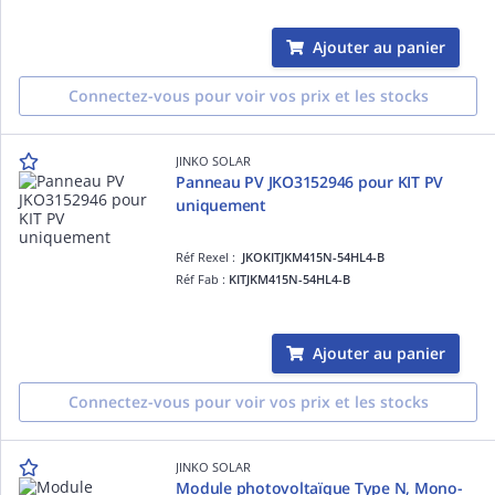
Ajouter au panier
Connectez-vous pour voir vos prix et les stocks
JINKO SOLAR
Panneau PV JKO3152946 pour KIT PV
uniquement
Réf Rexel :
JKOKITJKM415N-54HL4-B
Réf Fab :
KITJKM415N-54HL4-B
Ajouter au panier
Connectez-vous pour voir vos prix et les stocks
JINKO SOLAR
Module photovoltaïque Type N, Mono-