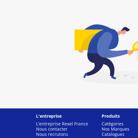
L'entreprise
Produits
L'entreprise Rexel France
Catégories
Nous contacter
Nos Marques
Nous recrutons
Catalogues