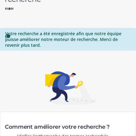
"*"
Votre recherche a été enregistrée afin que notre équipe

puisse améliorer notre moteur de recherche. Merci de
revenir plus tard.
Comment améliorer votre recherche ?