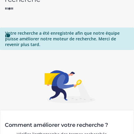
"*"
Votre recherche a été enregistrée afin que notre équipe

puisse améliorer notre moteur de recherche. Merci de
revenir plus tard.
Comment améliorer votre recherche ?