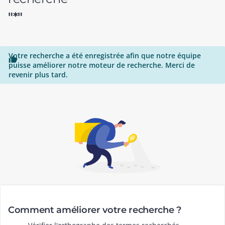
"*"
Votre recherche a été enregistrée afin que notre équipe

puisse améliorer notre moteur de recherche. Merci de
revenir plus tard.
Comment améliorer votre recherche ?