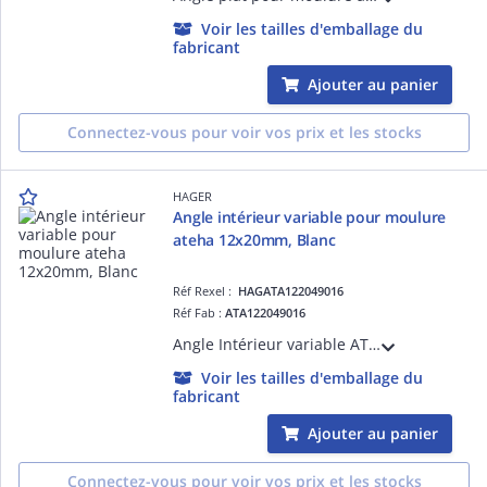
Voir les tailles d'emballage du
fabricant
Ajouter au panier
Connectez-vous pour voir vos prix et les stocks
HAGER
Angle intérieur variable pour moulure
ateha 12x20mm, Blanc
Réf Rexel :
HAGATA122049016
Réf Fab :
ATA122049016
Angle Intérieur variable ATA 12X20 Pure
Voir les tailles d'emballage du
fabricant
Ajouter au panier
Connectez-vous pour voir vos prix et les stocks