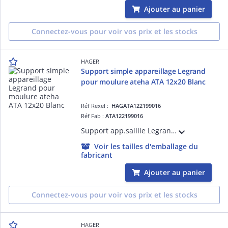
Ajouter au panier
Connectez-vous pour voir vos prix et les stocks
HAGER
Support simple appareillage Legrand
pour moulure ateha ATA 12x20 Blanc
Réf Rexel :
HAGATA122199016
Réf Fab :
ATA122199016
Support app.saillie Legrand,ATA 12x20 Pure
Voir les tailles d'emballage du
fabricant
Ajouter au panier
Connectez-vous pour voir vos prix et les stocks
HAGER