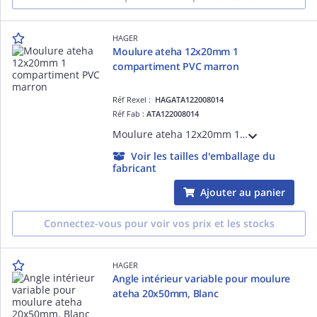
HAGER
Moulure ateha 12x20mm 1
compartiment PVC marron
Réf Rexel :
HAGATA122008014
Réf Fab :
ATA122008014
Moulure ateha 12x20mm 1 compartiment PVC marron
Voir les tailles d'emballage du
fabricant
Ajouter au panier
Connectez-vous pour voir vos prix et les stocks
HAGER
Angle intérieur variable pour moulure
ateha 20x50mm, Blanc