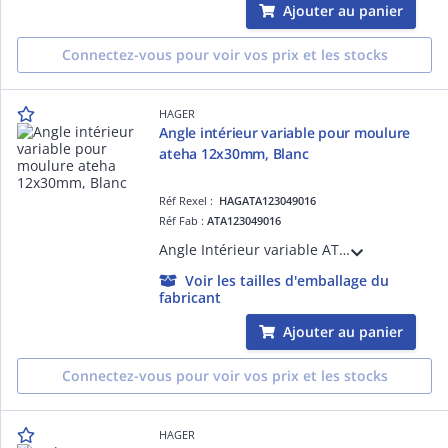
Ajouter au panier
Connectez-vous pour voir vos prix et les stocks
HAGER
Angle intérieur variable pour moulure
ateha 12x30mm, Blanc
Réf Rexel :
HAGATA123049016
Réf Fab :
ATA123049016
Angle Intérieur variable ATA 12X30 Pure
Voir les tailles d'emballage du
fabricant
Ajouter au panier
Connectez-vous pour voir vos prix et les stocks
HAGER