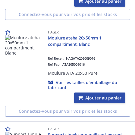
Ajouter au panier
Connectez-vous pour voir vos prix et les stocks
HAGER
Moulure ateha 20x50mm 1
compartiment, Blanc
Réf Rexel :
HAGATA205009016
Réf Fab :
ATA205009016
Moulure ATA 20x50 Pure
Voir les tailles d'emballage du
fabricant
Ajouter au panier
Connectez-vous pour voir vos prix et les stocks
HAGER
Support simple appareillage Legrand