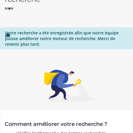
"*"
Votre recherche a été enregistrée afin que notre équipe

puisse améliorer notre moteur de recherche. Merci de
revenir plus tard.
Comment améliorer votre recherche ?