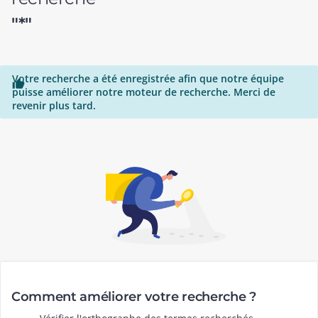
"*"
Votre recherche a été enregistrée afin que notre équipe

puisse améliorer notre moteur de recherche. Merci de
revenir plus tard.
Comment améliorer votre recherche ?