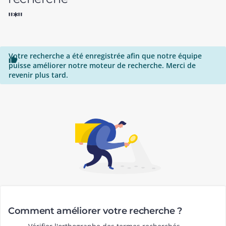
"*"
Votre recherche a été enregistrée afin que notre équipe

puisse améliorer notre moteur de recherche. Merci de
revenir plus tard.
Comment améliorer votre recherche ?