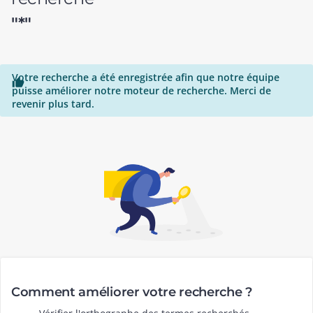
"*"
Votre recherche a été enregistrée afin que notre équipe

puisse améliorer notre moteur de recherche. Merci de
revenir plus tard.
Comment améliorer votre recherche ?