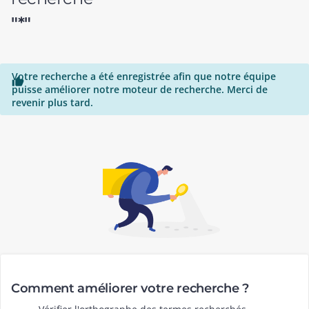
"*"
Votre recherche a été enregistrée afin que notre équipe

puisse améliorer notre moteur de recherche. Merci de
revenir plus tard.
Comment améliorer votre recherche ?