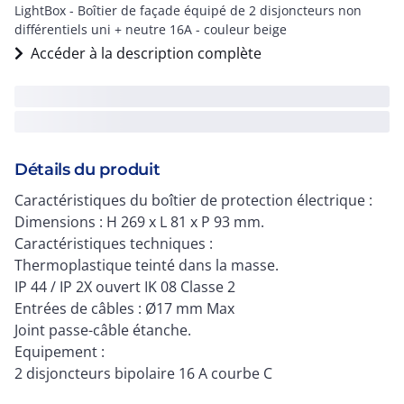
LightBox - Boîtier de façade équipé de 2 disjoncteurs non
différentiels uni + neutre 16A - couleur beige
Accéder à la description complète
Détails du produit
Caractéristiques du boîtier de protection électrique :
Dimensions : H 269 x L 81 x P 93 mm.
Caractéristiques techniques :
Thermoplastique teinté dans la masse.
IP 44 / IP 2X ouvert IK 08 Classe 2
Entrées de câbles : Ø17 mm Max
Joint passe-câble étanche.
Equipement :
2 disjoncteurs bipolaire 16 A courbe C