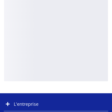
L'entreprise