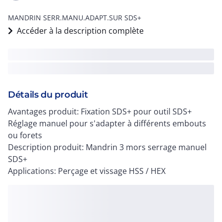
MANDRIN SERR.MANU.ADAPT.SUR SDS+
Accéder à la description complète
Détails du produit
Avantages produit: Fixation SDS+ pour outil SDS+
Réglage manuel pour s'adapter à différents embouts
ou forets
Description produit: Mandrin 3 mors serrage manuel
SDS+
Applications: Perçage et vissage HSS / HEX