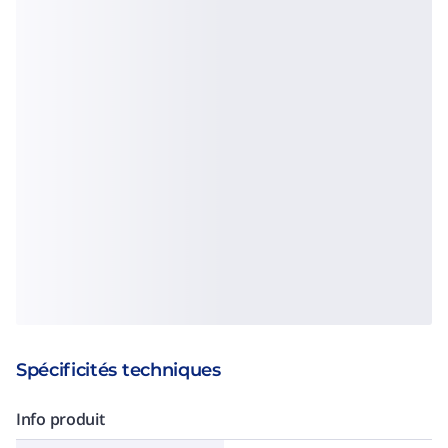
Spécificités techniques
Info produit