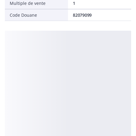
Multiple de vente
1
Code Douane
82079099