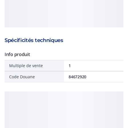
Spécificités techniques
Info produit
Multiple de vente
1
Code Douane
84672920