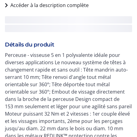
Accéder à la description complète
Détails du produit
Perceuse - visseuse 5 en 1 polyvalente idéale pour
diverses applications Le nouveau système de têtes à
changement rapide et sans outil : Tête mandrin auto-
serrant 10 mm; Tête renvoi d'angle tout métal
orientable sur 360°; Tête déportée tout métal
orientable sur 360°; Embout de vissage directement
dans la broche de la perceuse Design compact de
153 mm seulement et léger pour une agilité sans pareil
Moteur puissant 32 Nm et 2 vitesses : 1er couple élevé
et les vissages importants, 2ème pour les perçages
jusqu'au diam. 22 mm dans le bois ou diam. 10 mm
dans les métaux REDLINK™ protection contre les