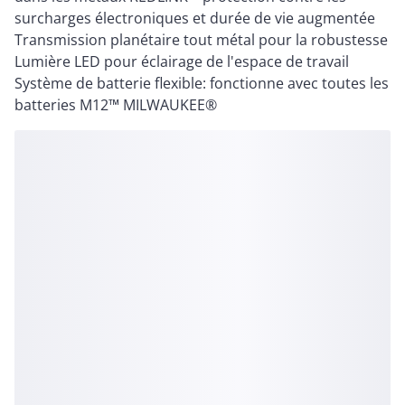
surcharges électroniques et durée de vie augmentée
Transmission planétaire tout métal pour la robustesse
Lumière LED pour éclairage de l'espace de travail
Système de batterie flexible: fonctionne avec toutes les
batteries M12™ MILWAUKEE®