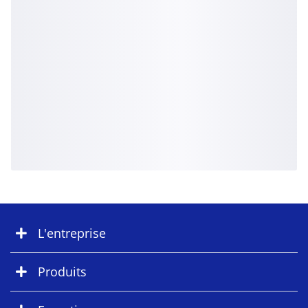
L'entreprise
Produits