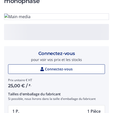
monophasé
Connectez-vous
pour voir vos prix et les stocks
Connectez-vous
Prix unitaire € HT
25,00
€
/
P.
Tailles d'emballage du fabricant
Si possible, nous livrons dans la taille d'emballage du fabricant
1 P.
1 Pièce