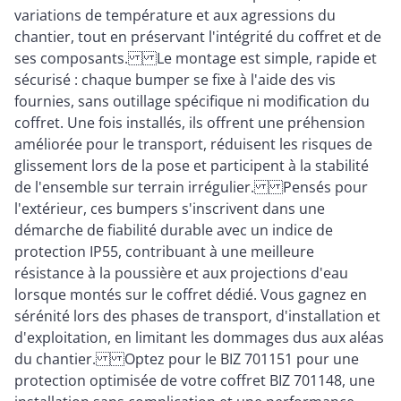
variations de température et aux agressions du
chantier, tout en préservant l'intégrité du coffret et de
ses composants. Le montage est simple, rapide et
sécurisé : chaque bumper se fixe à l'aide des vis
fournies, sans outillage spécifique ni modification du
coffret. Une fois installés, ils offrent une préhension
améliorée pour le transport, réduisent les risques de
glissement lors de la pose et participent à la stabilité
de l'ensemble sur terrain irrégulier. Pensés pour
l'extérieur, ces bumpers s'inscrivent dans une
démarche de fiabilité durable avec un indice de
protection IP55, contribuant à une meilleure
résistance à la poussière et aux projections d'eau
lorsque montés sur le coffret dédié. Vous gagnez en
sérénité lors des phases de transport, d'installation et
d'exploitation, en limitant les dommages dus aux aléas
du chantier. Optez pour le BIZ 701151 pour une
protection optimisée de votre coffret BIZ 701148, une