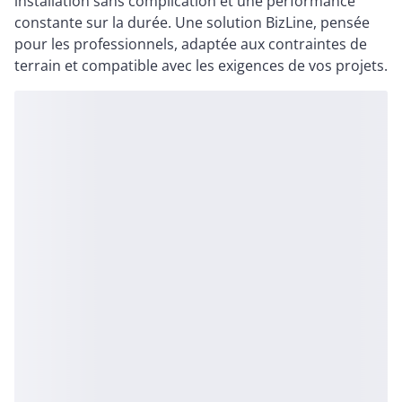
installation sans complication et une performance
constante sur la durée. Une solution BizLine, pensée
pour les professionnels, adaptée aux contraintes de
terrain et compatible avec les exigences de vos projets.