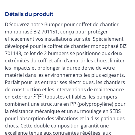
Détails du produit
Découvrez notre Bumper pour coffret de chantier
monophasé BIZ 701151, conçu pour protéger
efficacement vos installations sur site. Spécialement
développé pour le coffret de chantier monophasé BIZ
701148, ce lot de 2 bumpers se positionne aux deux
extrémités du coffret afin d'amortir les chocs, limiter
les impacts et prolonger la durée de vie de votre
matériel dans les environnements les plus exigeants.
Parfait pour les entreprises électriques, les chantiers
de construction et les interventions de maintenance
en extérieur. Robustes et fiables, les bumpers
combinent une structure en PP (polypropylène) pour
la résistance mécanique et un surmoulage en SEBS
pour l'absorption des vibrations et la dissipation des
chocs. Cette double composition garantit une
excellente tenue aux contraintes répétées, aux