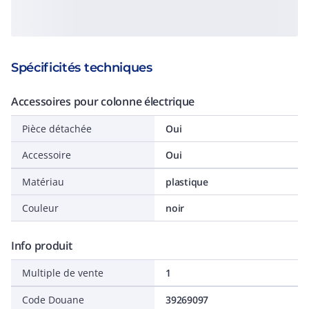
Spécificités techniques
Accessoires pour colonne électrique
Pièce détachée
Oui
Accessoire
Oui
Matériau
plastique
Couleur
noir
Info produit
Multiple de vente
1
Code Douane
39269097