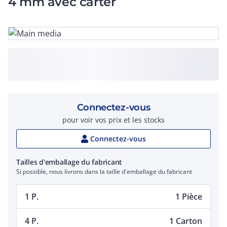
4 mm avec carter
Connectez-vous
pour voir vos prix et les stocks
Connectez-vous
Tailles d'emballage du fabricant
Si possible, nous livrons dans la taille d'emballage du fabricant
1 P.
1 Pièce
4 P.
1 Carton