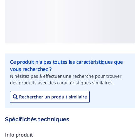
Ce produit n'a pas toutes les caractéristiques que
vous recherchez ?
N'hésitez pas à effectuer une recherche pour trouver
des produits avec des caractéristiques similaires.
Rechercher un produit similaire
Spécificités techniques
Info produit