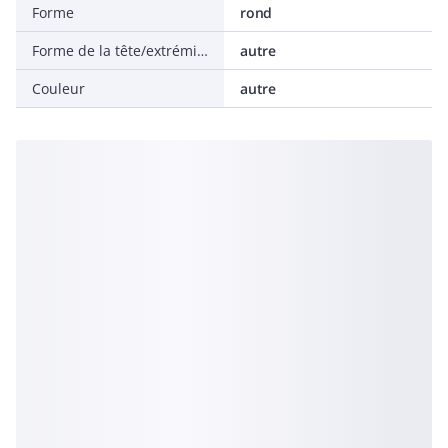
Forme
rond
Forme de la tête/extrémité
autre
Couleur
autre