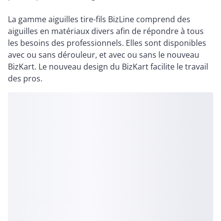
La gamme aiguilles tire-fils BizLine comprend des
aiguilles en matériaux divers afin de répondre à tous
les besoins des professionnels. Elles sont disponibles
avec ou sans dérouleur, et avec ou sans le nouveau
BizKart. Le nouveau design du BizKart facilite le travail
des pros.