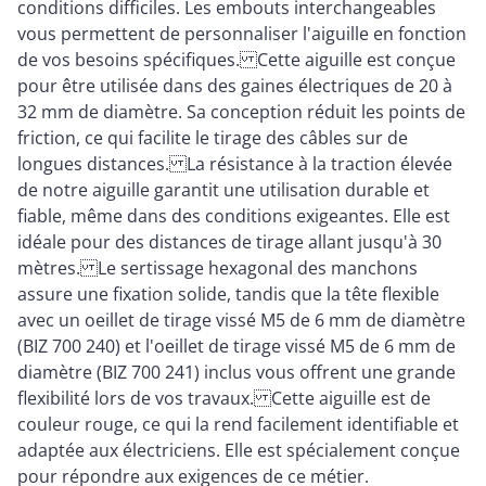
conditions difficiles. Les embouts interchangeables
vous permettent de personnaliser l'aiguille en fonction
de vos besoins spécifiques. Cette aiguille est conçue
pour être utilisée dans des gaines électriques de 20 à
32 mm de diamètre. Sa conception réduit les points de
friction, ce qui facilite le tirage des câbles sur de
longues distances. La résistance à la traction élevée
de notre aiguille garantit une utilisation durable et
fiable, même dans des conditions exigeantes. Elle est
idéale pour des distances de tirage allant jusqu'à 30
mètres. Le sertissage hexagonal des manchons
assure une fixation solide, tandis que la tête flexible
avec un oeillet de tirage vissé M5 de 6 mm de diamètre
(BIZ 700 240) et l'oeillet de tirage vissé M5 de 6 mm de
diamètre (BIZ 700 241) inclus vous offrent une grande
flexibilité lors de vos travaux. Cette aiguille est de
couleur rouge, ce qui la rend facilement identifiable et
adaptée aux électriciens. Elle est spécialement conçue
pour répondre aux exigences de ce métier.