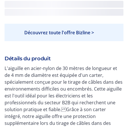
Découvrez toute l'offre Bizline >
Détails du produit
L'aiguille en acier-nylon de 30 mètres de longueur et
de 4 mm de diamètre est équipée d'un carter,
spécialement conçue pour le tirage de câbles dans des
environnements difficiles ou encombrés. Cette aiguille
est l'outil idéal pour les électriciens et les
professionnels du secteur B2B qui recherchent une
solution pratique et fiable. Grâce à son carter
intégré, notre aiguille offre une protection
supplémentaire lors du tirage de câbles dans des