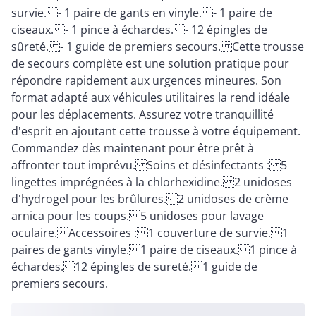
survie. - 1 paire de gants en vinyle. - 1 paire de
ciseaux. - 1 pince à échardes. - 12 épingles de
sûreté. - 1 guide de premiers secours. Cette trousse
de secours complète est une solution pratique pour
répondre rapidement aux urgences mineures. Son
format adapté aux véhicules utilitaires la rend idéale
pour les déplacements. Assurez votre tranquillité
d'esprit en ajoutant cette trousse à votre équipement.
Commandez dès maintenant pour être prêt à
affronter tout imprévu. Soins et désinfectants : 5
lingettes imprégnées à la chlorhexidine. 2 unidoses
d'hydrogel pour les brûlures. 2 unidoses de crème
arnica pour les coups. 5 unidoses pour lavage
oculaire. Accessoires : 1 couverture de survie. 1
paires de gants vinyle. 1 paire de ciseaux. 1 pince à
échardes. 12 épingles de sureté. 1 guide de
premiers secours.