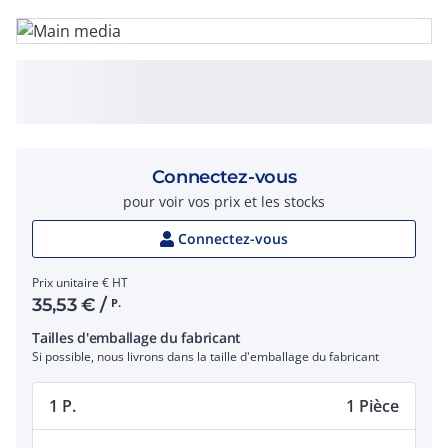
Connectez-vous
pour voir vos prix et les stocks
Connectez-vous
Prix unitaire € HT
35,53
€
/
P.
Tailles d'emballage du fabricant
Si possible, nous livrons dans la taille d'emballage du fabricant
1 P.
1 Pièce