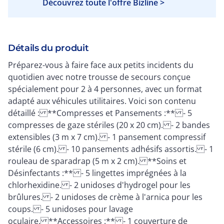
Découvrez toute l'offre Bizline >
Détails du produit
Préparez-vous à faire face aux petits incidents du
quotidien avec notre trousse de secours conçue
spécialement pour 2 à 4 personnes, avec un format
adapté aux véhicules utilitaires. Voici son contenu
détaillé : **Compresses et Pansements :** - 5
compresses de gaze stériles (20 x 20 cm). - 2 bandes
extensibles (3 m x 7 cm). - 1 pansement compressif
stérile (6 cm). - 10 pansements adhésifs assortis. - 1
rouleau de sparadrap (5 m x 2 cm). **Soins et
Désinfectants :** - 5 lingettes imprégnées à la
chlorhexidine. - 2 unidoses d'hydrogel pour les
brûlures. - 2 unidoses de crème à l'arnica pour les
coups. - 5 unidoses pour lavage
oculaire. **Accessoires :** - 1 couverture de