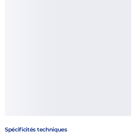
Spécificités techniques