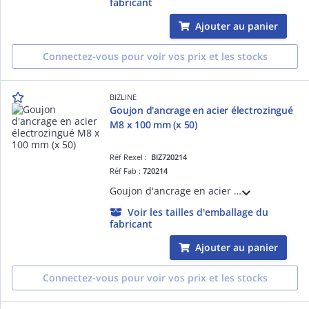
fabricant
Ajouter au panier
Connectez-vous pour voir vos prix et les stocks
BIZLINE
Goujon d'ancrage en acier électrozingué
M8 x 100 mm (x 50)
Réf Rexel :
BIZ720214
Réf Fab :
720214
Goujon d'ancrage en acier électrozingué M8 x 100 mm (x 50)
Voir les tailles d'emballage du
fabricant
Ajouter au panier
Connectez-vous pour voir vos prix et les stocks