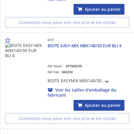
Ajouter au panier
Connectez-vous pour voir vos prix et les stocks
SPIT
BOITE EASY-MIX M8X140/30 EUR BLI 4
Réf Rexel :
SPT060230
Réf Fab :
060230
BOITE EASYMIX M8X140/30 EU /BLI4
Voir les tailles d'emballage du
fabricant
Ajouter au panier
Connectez-vous pour voir vos prix et les stocks