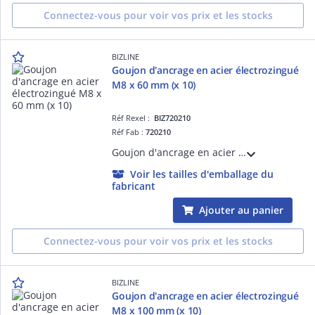
Connectez-vous pour voir vos prix et les stocks
BIZLINE
Goujon d'ancrage en acier électrozingué
M8 x 60 mm (x 10)
Réf Rexel :
BIZ720210
Réf Fab :
720210
Goujon d'ancrage en acier électrozingué M8 x 60 mm (x 10)
Voir les tailles d'emballage du
fabricant
Ajouter au panier
Connectez-vous pour voir vos prix et les stocks
BIZLINE
Goujon d'ancrage en acier électrozingué
M8 x 100 mm (x 10)