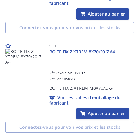
fabricant
Ajouter au panier
Connectez-vous pour voir vos prix et les stocks
SPIT
BOITE FIX Z XTREM 8X70/20-7 A4
Réf Rexel :
SPT058617
Réf Fab :
058617
BOITE FIX Z XTREM M8X70/20-7 A4 /BT100
Voir les tailles d'emballage du
fabricant
Ajouter au panier
Connectez-vous pour voir vos prix et les stocks