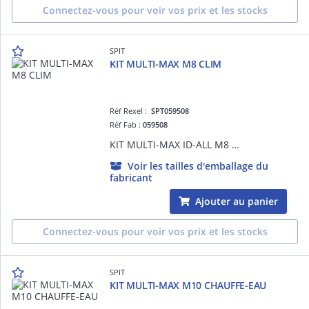
Connectez-vous pour voir vos prix et les stocks
SPIT
KIT MULTI-MAX M8 CLIM
Réf Rexel :
SPT059508
Réf Fab :
059508
KIT MULTI-MAX ID-ALL M8 CLIM
Voir les tailles d'emballage du
fabricant
Ajouter au panier
Connectez-vous pour voir vos prix et les stocks
SPIT
KIT MULTI-MAX M10 CHAUFFE-EAU