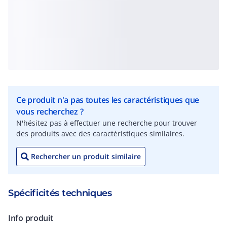
Ce produit n'a pas toutes les caractéristiques que
vous recherchez ?
N'hésitez pas à effectuer une recherche pour trouver
des produits avec des caractéristiques similaires.
Rechercher un produit similaire
Spécificités techniques
Info produit