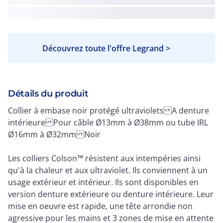
Découvrez toute l'offre Legrand >
Détails du produit
Collier à embase noir protégé ultraviolets A denture
intérieure Pour câble Ø13mm à Ø38mm ou tube IRL
Ø16mm à Ø32mm Noir
Les colliers Colson™ résistent aux intempéries ainsi
qu'à la chaleur et aux ultraviolet. Ils conviennent à un
usage extérieur et intérieur. Ils sont disponibles en
version denture extérieure ou denture intérieure. Leur
mise en oeuvre est rapide, une tête arrondie non
agressive pour les mains et 3 zones de mise en attente