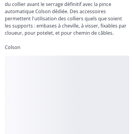
du collier avant le serrage définitif avec la pince
automatique Colson dédiée. Des accessoires
permettent l'utilisation des colliers quels que soient
les supports : embases à cheville, à visser, fixables par
cloueur, pour potelet, et pour chemin de câbles.
Colson