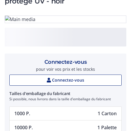
protégé UV - noir
Connectez-vous
pour voir vos prix et les stocks
Connectez-vous
Tailles d'emballage du fabricant
Si possible, nous livrons dans la taille d'emballage du fabricant
1000 P.
1 Carton
10000 P.
1 Palette