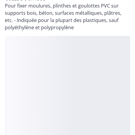
Pour fixer moulures, plinthes et goulottes PVC sur
supports bois, béton, surfaces métalliques, plâtres,
etc. - Indiquée pour la plupart des plastiques, sauf
polyéthylène et polypropylène