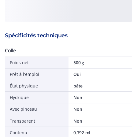
Spécificités techniques
Colle
Poids net
500 g
Prêt à l'emploi
Oui
État physique
pâte
Hydrique
Non
Avec pinceau
Non
Transparent
Non
Contenu
0.792 ml