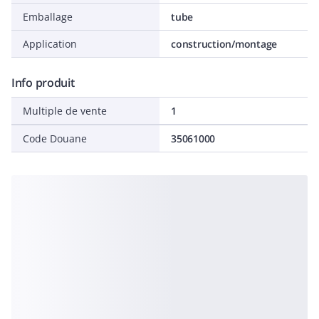
Emballage
tube
Application
construction/montage
Info produit
Multiple de vente
1
Code Douane
35061000