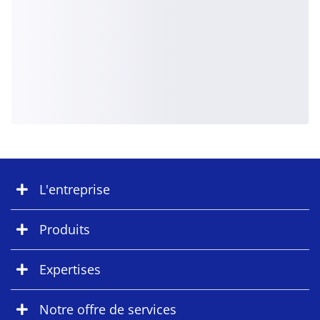
L'entreprise
Produits
Expertises
Notre offre de services