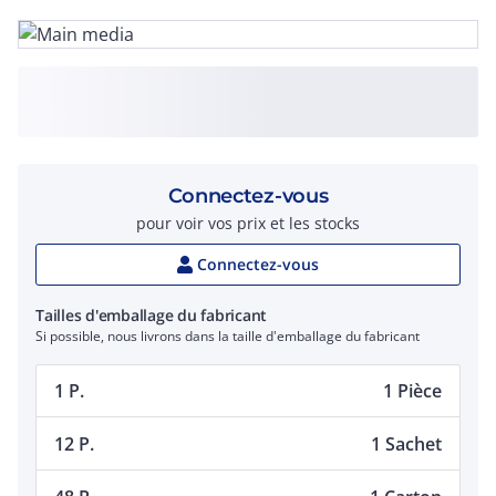
Connectez-vous
pour voir vos prix et les stocks
Connectez-vous
Tailles d'emballage du fabricant
Si possible, nous livrons dans la taille d'emballage du fabricant
1 P.
1 Pièce
12 P.
1 Sachet