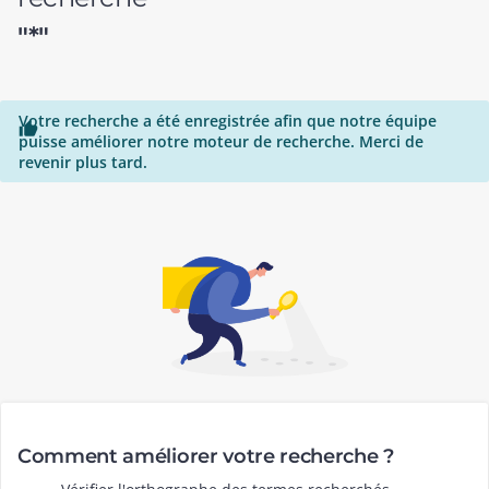
"*"
Votre recherche a été enregistrée afin que notre équipe

puisse améliorer notre moteur de recherche. Merci de
revenir plus tard.
Comment améliorer votre recherche ?