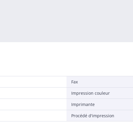
Fax
Impression couleur
Imprimante
Procédé d'impression