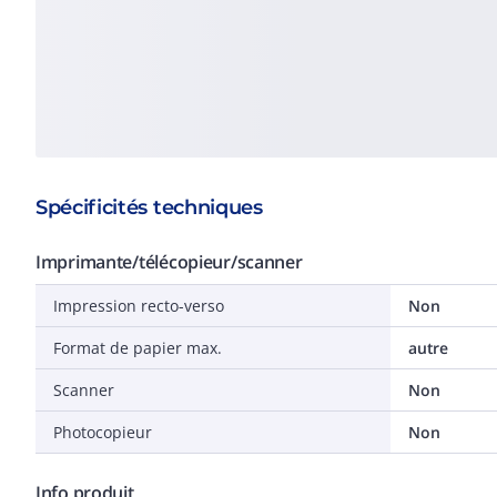
Spécificités techniques
Imprimante/télécopieur/scanner
Impression recto-verso
Non
Format de papier max.
autre
Scanner
Non
Photocopieur
Non
Info produit