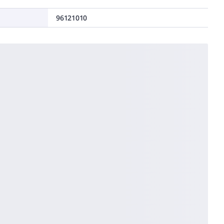
96121010