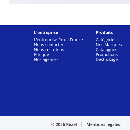
L'entreprise
Produits
L'entreprise Rexel France
Catégories
Nous contacter
Nos Marques
Nous recrutons
Catalogues
Ethique
Promotions
Nos agences
Destockage
© 2026 Rexel
Mentions légales