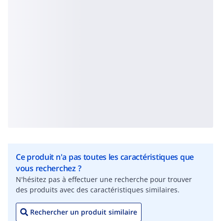
Ce produit n'a pas toutes les caractéristiques que
vous recherchez ?
N'hésitez pas à effectuer une recherche pour trouver
des produits avec des caractéristiques similaires.
Rechercher un produit similaire