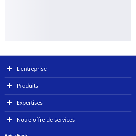
L'entreprise
Produits
Expertises
Notre offre de services
Avis clients