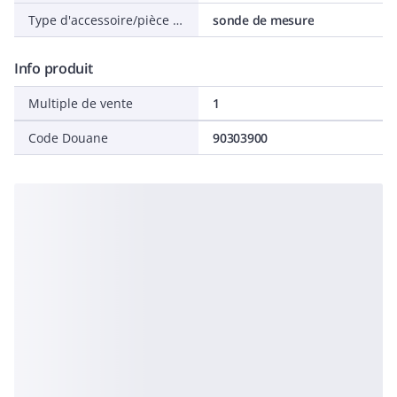
Type d'accessoire/pièce détachée
sonde de mesure
Info produit
Multiple de vente
1
Code Douane
90303900