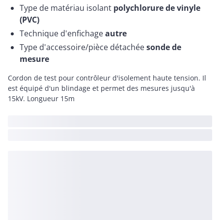
Type de matériau isolant
polychlorure de vinyle
(PVC)
Technique d'enfichage
autre
Type d'accessoire/pièce détachée
sonde de
mesure
Cordon de test pour contrôleur d'isolement haute tension. Il
est équipé d'un blindage et permet des mesures jusqu'à
15kV. Longueur 15m