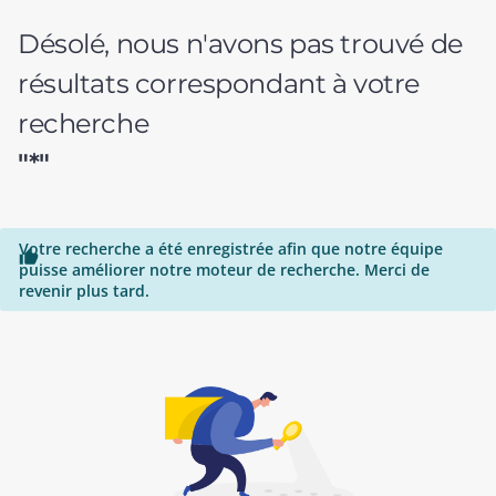
Désolé, nous n'avons pas trouvé de
résultats correspondant à votre
recherche
"*"
Votre recherche a été enregistrée afin que notre équipe

puisse améliorer notre moteur de recherche. Merci de
revenir plus tard.