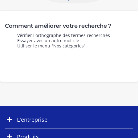
Comment améliorer votre recherche ?
Vérifier l'orthographe des termes recherchés
Essayer avec un autre mot-clé
Utiliser le menu "Nos catégories"
L'entreprise
Produits