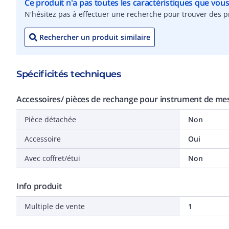
Ce produit n'a pas toutes les caractéristiques que vou
N'hésitez pas à effectuer une recherche pour trouver des pr
Rechercher un produit similaire
Spécificités techniques
Accessoires/ pièces de rechange pour instrument de mes
Pièce détachée
Non
Accessoire
Oui
Avec coffret/étui
Non
Info produit
Multiple de vente
1