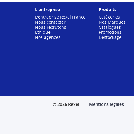
L'entreprise
Produits
L'entreprise Rexel France
Catégories
Nous contacter
Nos Marques
Nous recrutons
Catalogues
Ethique
Promotions
Nos agences
Destockage
© 2026 Rexel
Mentions légales