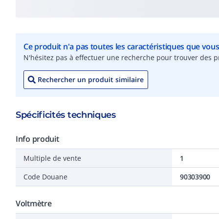
Ce produit n'a pas toutes les caractéristiques que vou
N'hésitez pas à effectuer une recherche pour trouver des pr
Rechercher un produit similaire
Spécificités techniques
Info produit
Multiple de vente
1
Code Douane
90303900
Voltmètre