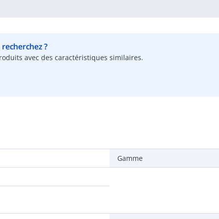
s recherchez ?
oduits avec des caractéristiques similaires.
Gamme