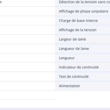
m
Détection de la tension sans c
Affichage de phase unipolaire
Charge de base interne
Affichage de la tension
Largeur de lame
Longueur de lame
Longueur
Indicateur de continuité
Test de continuité
Alimentation