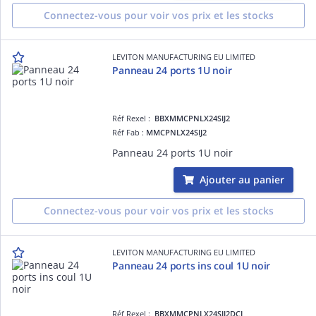
Connectez-vous pour voir vos prix et les stocks
LEVITON MANUFACTURING EU LIMITED
Panneau 24 ports 1U noir
Réf Rexel :
BBXMMCPNLX24SIJ2
Réf Fab :
MMCPNLX24SIJ2
Panneau 24 ports 1U noir
Ajouter au panier
Connectez-vous pour voir vos prix et les stocks
LEVITON MANUFACTURING EU LIMITED
Panneau 24 ports ins coul 1U noir
Réf Rexel :
BBXMMCPNLX24SIJ2DCI