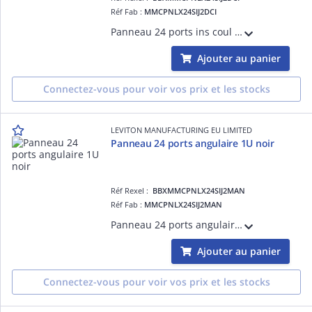
Réf Fab :
MMCPNLX24SIJ2DCI
Panneau 24 ports ins coul 1U noir
Ajouter au panier
Connectez-vous pour voir vos prix et les stocks
LEVITON MANUFACTURING EU LIMITED
Panneau 24 ports angulaire 1U noir
Réf Rexel :
BBXMMCPNLX24SIJ2MAN
Réf Fab :
MMCPNLX24SIJ2MAN
Panneau 24 ports angulaire 1U noir
Ajouter au panier
Connectez-vous pour voir vos prix et les stocks