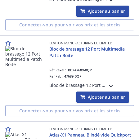
Ajouter au panier
Connectez-vous pour voir vos prix et les stocks
LEVITON MANUFACTURING EU LIMITED
Bloc de brassage 12 Port Multimedia
Patch Boite
Réf Rexel :
BBX47689-0QP
Réf Fab :
47689-0QP
Bloc de brassage 12 Port Multimedia Patch Boite
Ajouter au panier
Connectez-vous pour voir vos prix et les stocks
LEVITON MANUFACTURING EU LIMITED
Atlas-X1 Panneau Blindé vide Quickport