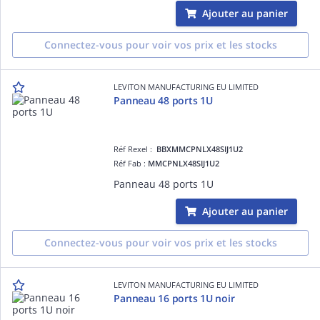
Ajouter au panier
Connectez-vous pour voir vos prix et les stocks
LEVITON MANUFACTURING EU LIMITED
Panneau 48 ports 1U
Réf Rexel :
BBXMMCPNLX48SIJ1U2
Réf Fab :
MMCPNLX48SIJ1U2
Panneau 48 ports 1U
Ajouter au panier
Connectez-vous pour voir vos prix et les stocks
LEVITON MANUFACTURING EU LIMITED
Panneau 16 ports 1U noir