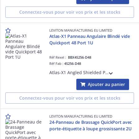
Connectez-vous pour voir vos prix et les stocks
LEVITON MANUFACTURING EU LIMITED
Atlas-X1 Panneau Angulaire Blindé vide
Quickport 48 Port 1U
Réf Rexel :
BBX4S256-D48
Réf Fab :
4S256-D48
Atlas-X1 Angled Shielded Patch Panel Quickport 48 Port 1U
Ajouter au panier
Connectez-vous pour voir vos prix et les stocks
LEVITON MANUFACTURING EU LIMITED
24-Panneau de Brassage QuickPort avec
porte-étiquette à loupe grossissante 2U