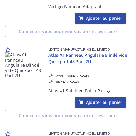
Vertigo Panneau Adaptable seul
Ajouter au panier
Connectez-vous pour voir vos prix et les stocks
LEVITON MANUFACTURING EU LIMITED
Atlas-X1 Panneau Angulaire Blindé vide
Quickport 48 Port 2U
Réf Rexel :
BBX4S255-S48
Réf Fab :
4S255-S48
Atlas-X1 Shielded Patch Panel Quickport 48 Port 2U
Ajouter au panier
Connectez-vous pour voir vos prix et les stocks
LEVITON MANUFACTURING EU LIMITED