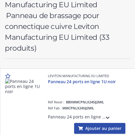
Panneau de brassage pour
connectique cuivre Leviton
Manufacturing EU Limited
(33
produits)
LEVITON MANUFACTURING EU LIMITED
Panneau 24 ports en ligne 1U noir
Réf Rexel :
BBXMMCPNLX24SIJ2MIL
Réf Fab :
MMCPNLX24SIJ2MIL
Panneau 24 ports en ligne 1U noir
Ajouter au panier