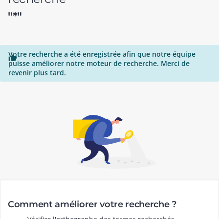
"*"
Votre recherche a été enregistrée afin que notre équipe

puisse améliorer notre moteur de recherche. Merci de
revenir plus tard.
Comment améliorer votre recherche ?