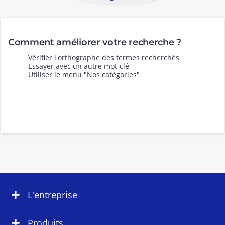
Comment améliorer votre recherche ?
Vérifier l'orthographe des termes recherchés
Essayer avec un autre mot-clé
Utiliser le menu "Nos catégories"
L'entreprise
Produits