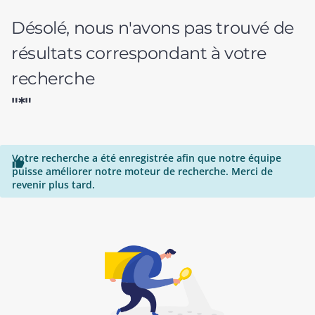
Désolé, nous n'avons pas trouvé de
résultats correspondant à votre
recherche
"*"
Votre recherche a été enregistrée afin que notre équipe

puisse améliorer notre moteur de recherche. Merci de
revenir plus tard.