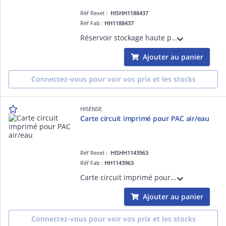
Réf Rexel :
HISHH1188437
Réf Fab :
HH1188437
Réservoir stockage haute pression
Ajouter au panier
Connectez-vous pour voir vos prix et les stocks
HISENSE
Carte circuit imprimé pour PAC air/eau
Réf Rexel :
HISHH1143963
Réf Fab :
HH1143963
Carte circuit imprimé pour PAC air/eau
Ajouter au panier
Connectez-vous pour voir vos prix et les stocks