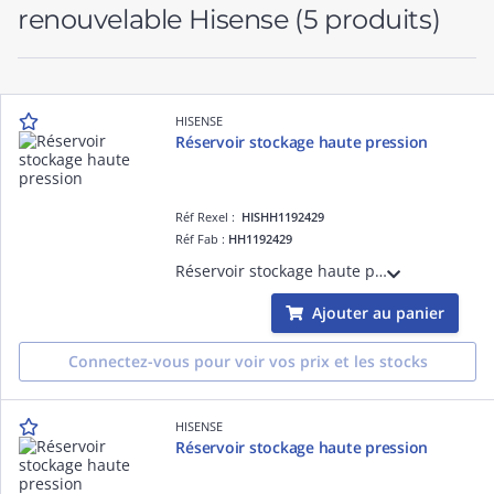
renouvelable Hisense
(5 produits)
HISENSE
Réservoir stockage haute pression
Réf Rexel :
HISHH1192429
Réf Fab :
HH1192429
Réservoir stockage haute pression
Ajouter au panier
Connectez-vous pour voir vos prix et les stocks
HISENSE
Réservoir stockage haute pression