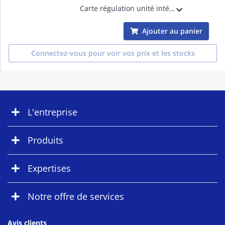
Carte régulation unité intérieure
Ajouter au panier
Connectez-vous pour voir vos prix et les stocks
L'entreprise
Produits
Expertises
Notre offre de services
Avis clients