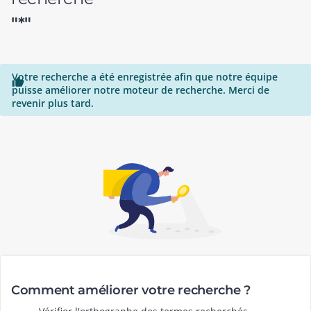
"*"
Votre recherche a été enregistrée afin que notre équipe

puisse améliorer notre moteur de recherche. Merci de
revenir plus tard.
Comment améliorer votre recherche ?