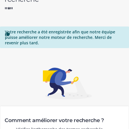
"*"
Votre recherche a été enregistrée afin que notre équipe

puisse améliorer notre moteur de recherche. Merci de
revenir plus tard.
Comment améliorer votre recherche ?